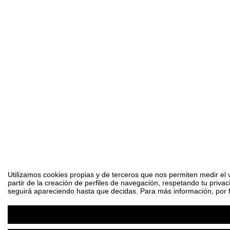
Utilizamos cookies propias y de terceros que nos permiten medir el 
partir de la creación de perfiles de navegación, respetando tu priva
seguirá apareciendo hasta que decidas. Para más información, por fa