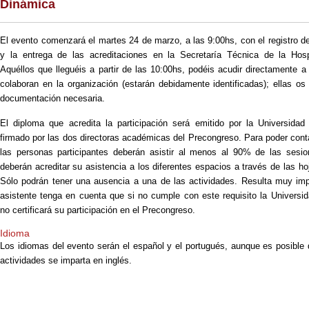
Dinámica
El evento comenzará el martes 24 de marzo, a las 9:00hs, con el registro de
y la entrega de las acreditaciones en la Secretaría Técnica de la Hos
Aquéllos que lleguéis a partir de las 10:00hs, podéis acudir directamente 
colaboran en la organización (estarán debidamente identificadas); ellas os
documentación necesaria.
El diploma que acredita la participación será emitido por la Universid
firmado por las dos directoras académicas del Precongreso. Para poder cont
las personas participantes deberán asistir al menos al 90% de las sesio
deberán acreditar su asistencia a los diferentes espacios a través de las ho
Sólo podrán tener una ausencia a una de las actividades. Resulta muy im
asistente tenga en cuenta que si no cumple con este requisito la Univers
no certificará su participación en el Precongreso.
Idioma
Los idiomas del evento serán el español y el portugués, aunque es posible 
actividades se imparta en inglés.