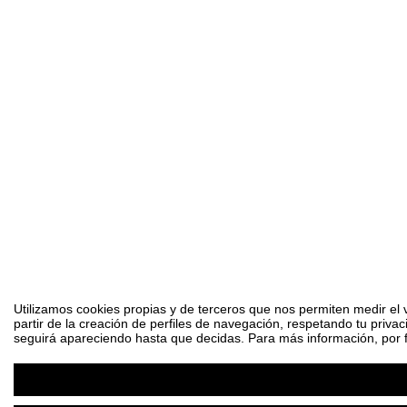
Utilizamos cookies propias y de terceros que nos permiten medir el 
partir de la creación de perfiles de navegación, respetando tu priva
seguirá apareciendo hasta que decidas. Para más información, por fa