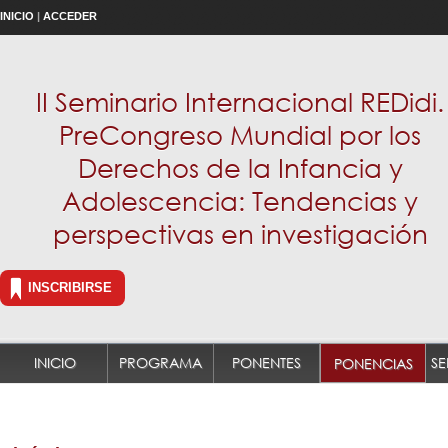
INICIO
|
ACCEDER
II Seminario Internacional REDidi.
PreCongreso Mundial por los
Derechos de la Infancia y
Adolescencia: Tendencias y
perspectivas en investigación
INSCRIBIRSE
INICIO
PROGRAMA
PONENTES
PONENCIAS