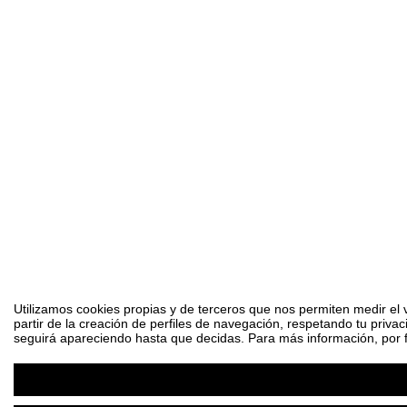
Utilizamos cookies propias y de terceros que nos permiten medir el 
partir de la creación de perfiles de navegación, respetando tu priva
seguirá apareciendo hasta que decidas. Para más información, por fa