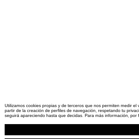
Utilizamos cookies propias y de terceros que nos permiten medir el 
partir de la creación de perfiles de navegación, respetando tu priva
seguirá apareciendo hasta que decidas. Para más información, por fa