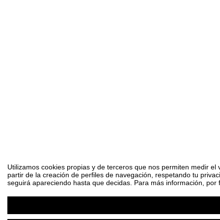
Utilizamos cookies propias y de terceros que nos permiten medir el 
partir de la creación de perfiles de navegación, respetando tu priva
seguirá apareciendo hasta que decidas. Para más información, por fa