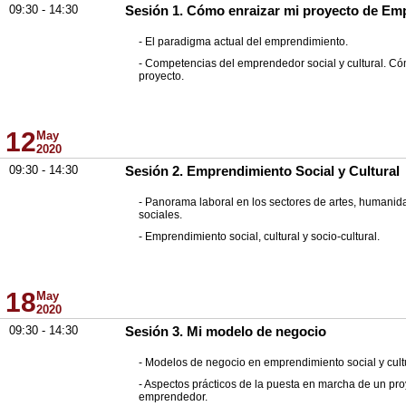
09:30 - 14:30
Sesión 1. Cómo enraizar mi proyecto de Em
- El paradigma actual del emprendimiento.
- Competencias del emprendedor social y cultural. Có
proyecto.
12
May
2020
09:30 - 14:30
Sesión 2. Emprendimiento Social y Cultural
- Panorama laboral en los sectores de artes, humanid
sociales.
- Emprendimiento social, cultural y socio-cultural.
18
May
2020
09:30 - 14:30
Sesión 3. Mi modelo de negocio
- Modelos de negocio en emprendimiento social y cultu
- Aspectos prácticos de la puesta en marcha de un pro
emprendedor.