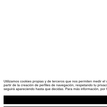
Utilizamos cookies propias y de terceros que nos permiten medir el 
partir de la creación de perfiles de navegación, respetando tu priva
seguirá apareciendo hasta que decidas. Para más información, por fa