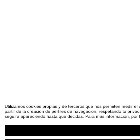
Utilizamos cookies propias y de terceros que nos permiten medir el 
partir de la creación de perfiles de navegación, respetando tu priva
seguirá apareciendo hasta que decidas. Para más información, por fa