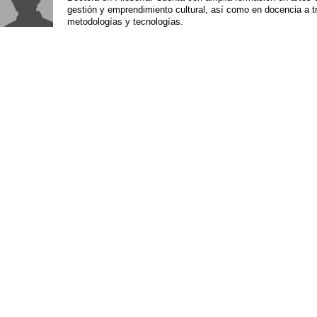
gestión y emprendimiento cultural, así como en docencia a 
metodologías y tecnologías.