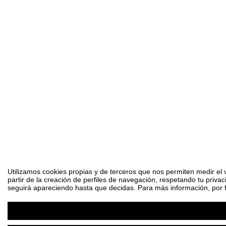
Utilizamos cookies propias y de terceros que nos permiten medir el 
partir de la creación de perfiles de navegación, respetando tu priva
seguirá apareciendo hasta que decidas. Para más información, por fa